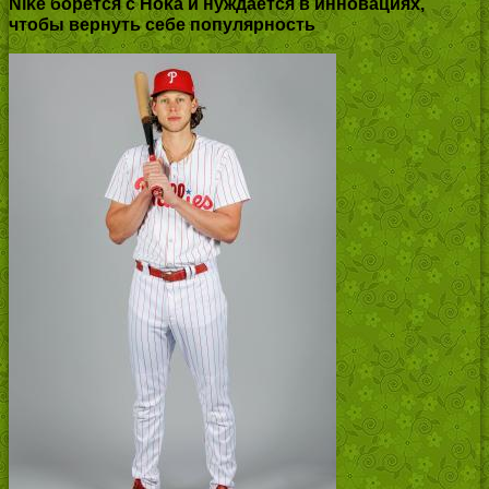
Nike борется с Hoka и нуждается в инновациях,
чтобы вернуть себе популярность