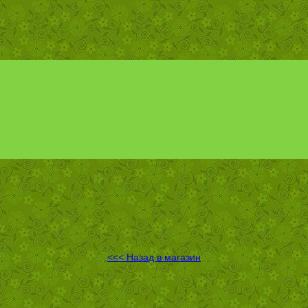
<<< Назад в магазин