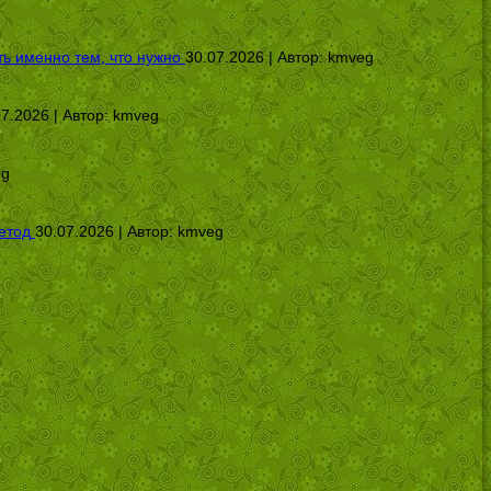
ь именно тем, что нужно
30.07.2026 | Автор:
kmveg
07.2026 | Автор:
kmveg
eg
етод
30.07.2026 | Автор:
kmveg