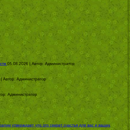
сти
05.08.2026 | Автор:
Администратор
 | Автор:
Администратор
тор:
Администратор
ии утверждает, что это секрет счастья для вас и ваших