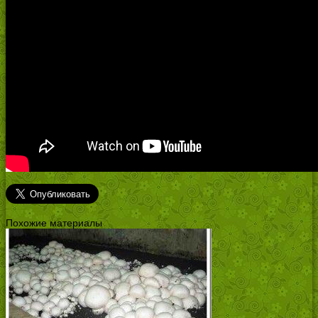
Похожие материалы