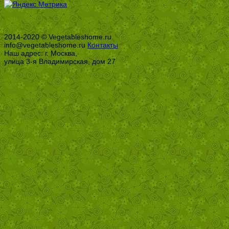
2014-2020 © Vegetableshome.ru
info@vegetableshome.ru
Контакты
Наш адрес: г. Москва,
улица 3-я Владимирская, дом 27