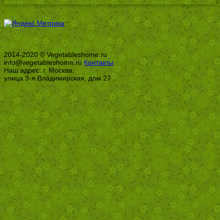
2014-2020 © Vegetableshome.ru
info@vegetableshome.ru
Контакты
Наш адрес: г. Москва,
улица 3-я Владимирская, дом 27