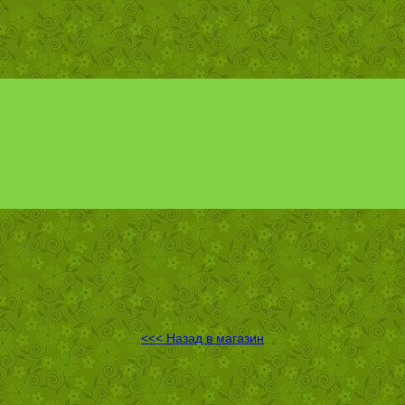
<<< Назад в магазин