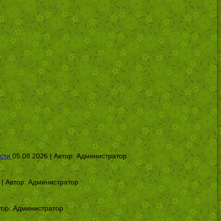
сти
05.08.2026 | Автор:
Администратор
 | Автор:
Администратор
тор:
Администратор