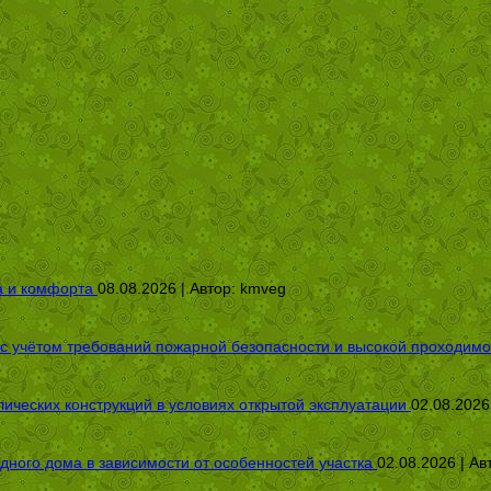
а и комфорта
08.08.2026 | Автор:
kmveg
 с учётом требований пожарной безопасности и высокой проходимо
ических конструкций в условиях открытой эксплуатации
02.08.2026
дного дома в зависимости от особенностей участка
02.08.2026 | Ав