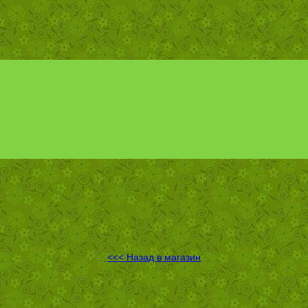
<<< Назад в магазин