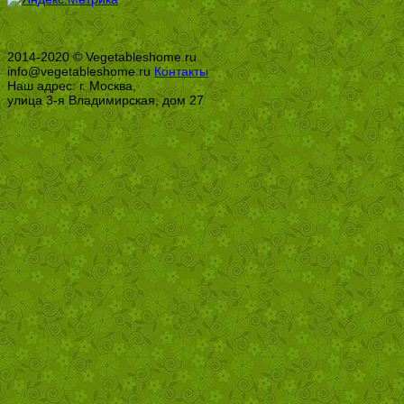
2014-2020 © Vegetableshome.ru
info@vegetableshome.ru
Контакты
Наш адрес: г. Москва,
улица 3-я Владимирская, дом 27