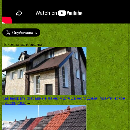
Похожие материалы
Как выбрать фасадные панели для дачного дома: практическое
руководство
→