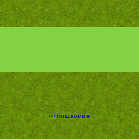
<<< Назад в магазин