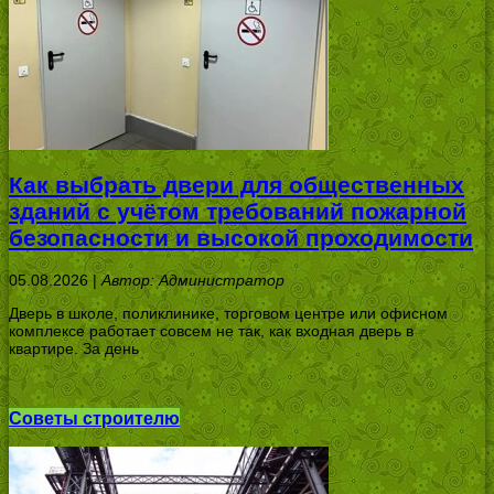
Как выбрать двери для общественных
зданий с учётом требований пожарной
безопасности и высокой проходимости
05.08.2026 |
Автор: Администратор
Дверь в школе, поликлинике, торговом центре или офисном
комплексе работает совсем не так, как входная дверь в
квартире. За день
Советы строителю