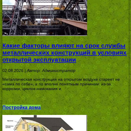
Какие факторы влияют на срок службы
металлических конструкций в условиях
открытой эксплуатации
02.08.2026 |
Автор: Администратор
Металлическая конструкция на открытом воздухе стареет не
«сама по себе», а по вполне понятным причинам: из-за
коррозии, циклов намокания и
Постройка дома