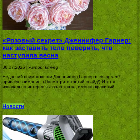
«Розовый секрет» Дженнифер Гарнер:
как заставить тело поверить, что
наступила весна
30.07.2026 |
Автор: kmveg
Недавний снимок кошки Дженнифер Гарнер в Instagram*
привлек внимание. (Посмотрите третий слайд!) И хотя
изначально интерес вызвала кошка, именно красивый
Новости