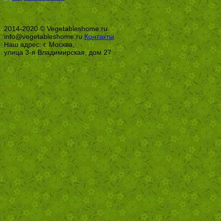
2014-2020 © Vegetableshome.ru
info@vegetableshome.ru
Контакты
Наш адрес: г. Москва,
улица 3-я Владимирская, дом 27