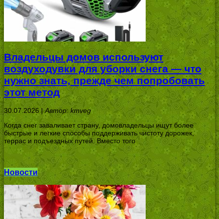
Владельцы домов используют
воздуходувки для уборки снега — что
нужно знать, прежде чем попробовать
этот метод
30.07.2026 |
Автор: kmveg
Когда снег заваливает страну, домовладельцы ищут более
быстрые и легкие способы поддерживать чистоту дорожек,
террас и подъездных путей. Вместо того
Новости