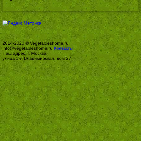
2014-2020 © Vegetableshome.ru
info@vegetableshome.ru
Контакты
Наш адрес: г. Москва,
улица 3-я Владимирская, дом 27