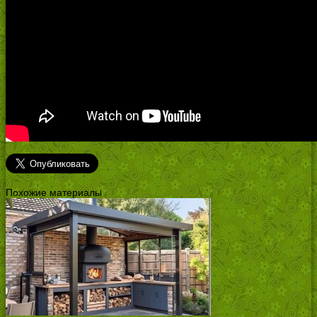
Похожие материалы