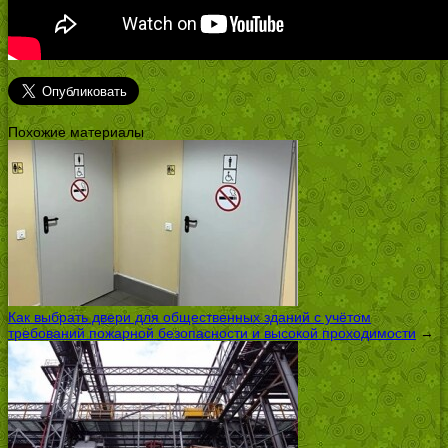
Похожие материалы
Как выбрать двери для общественных зданий с учётом
требований пожарной безопасности и высокой проходимости
→