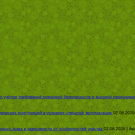
 с учётом требований пожарной безопасности и высокой проходимо
ических конструкций в условиях открытой эксплуатации
02.08.2026
дного дома в зависимости от особенностей участка
02.08.2026 | Ав