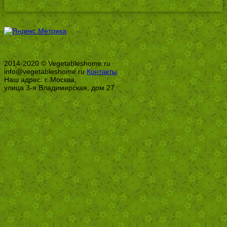
2014-2020 © Vegetableshome.ru
info@vegetableshome.ru
Контакты
Наш адрес: г. Москва,
улица 3-я Владимирская, дом 27