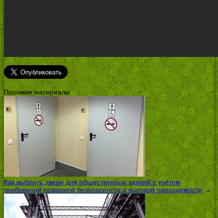
Похожие материалы
Как выбрать двери для общественных зданий с учётом
требований пожарной безопасности и высокой проходимости
→