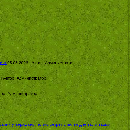
сти
05.08.2026 | Автор:
Администратор
 | Автор:
Администратор
тор:
Администратор
ии утверждает, что это секрет счастья для вас и ваших