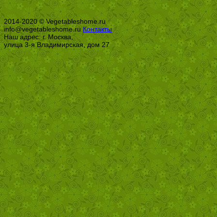
2014-2020 © Vegetableshome.ru
info@vegetableshome.ru
Контакты
Наш адрес: г. Москва,
улица 3-я Владимирская, дом 27