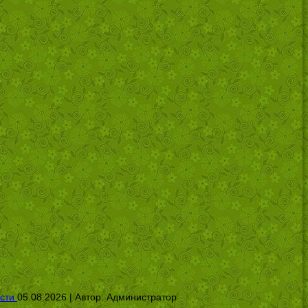
сти
05.08.2026 | Автор:
Администратор