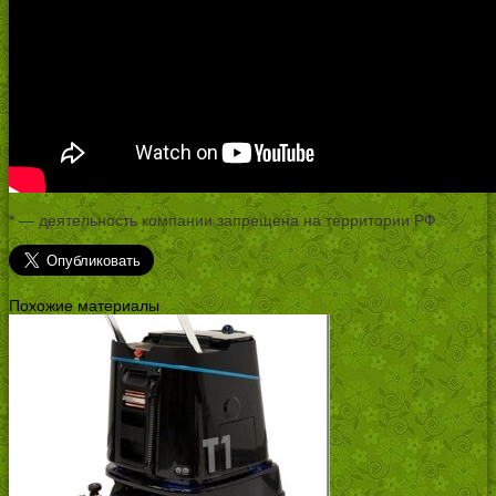
* — деятельность компании запрещена на территории РФ.
Похожие материалы