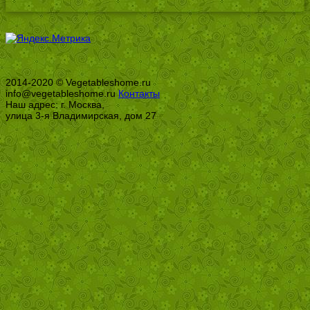
2014-2020 © Vegetableshome.ru
info@vegetableshome.ru
Контакты
Наш адрес: г. Москва,
улица 3-я Владимирская, дом 27