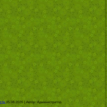
сти
05.08.2026 | Автор:
Администратор