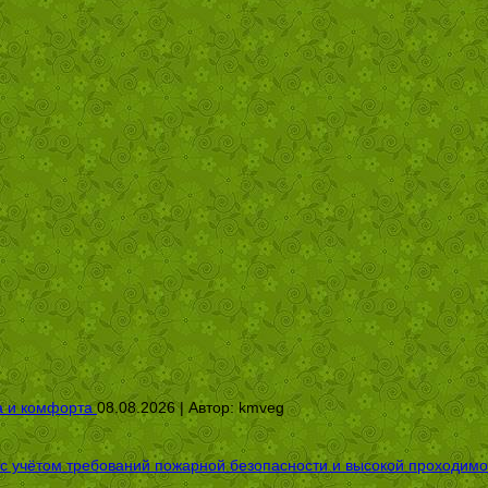
а и комфорта
08.08.2026 | Автор:
kmveg
 с учётом требований пожарной безопасности и высокой проходимо