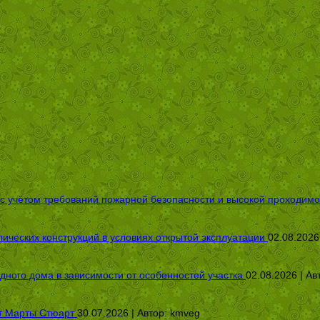
 с учётом требований пожарной безопасности и высокой проходимо
ических конструкций в условиях открытой эксплуатации
02.08.2026
дного дома в зависимости от особенностей участка
02.08.2026 | Ав
от Марты Стюарт
30.07.2026 | Автор:
kmveg