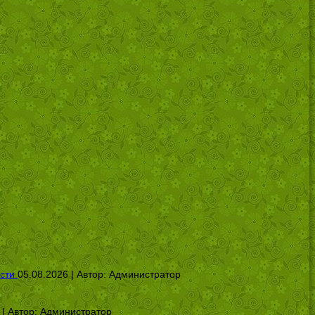
сти
05.08.2026 | Автор:
Администратор
 | Автор:
Администратор