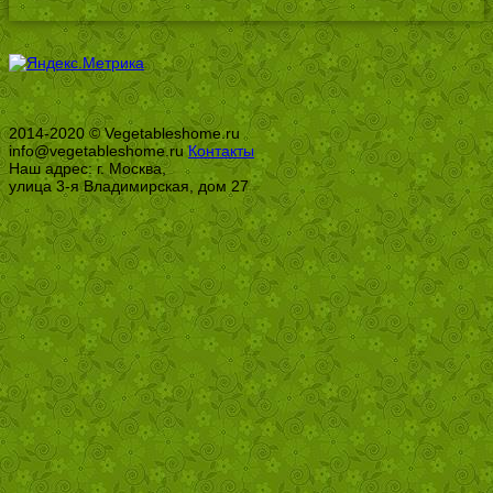
2014-2020 © Vegetableshome.ru
info@vegetableshome.ru
Контакты
Наш адрес: г. Москва,
улица 3-я Владимирская, дом 27