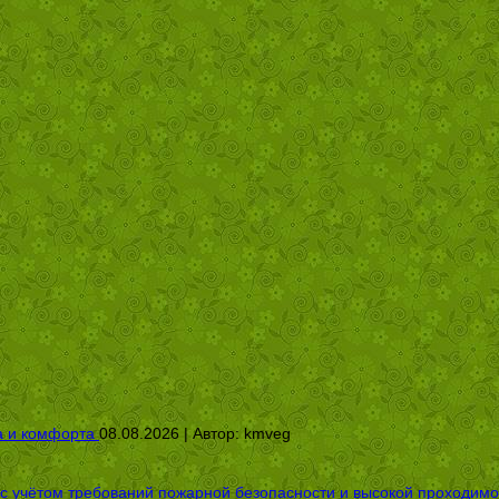
а и комфорта
08.08.2026 | Автор:
kmveg
 с учётом требований пожарной безопасности и высокой проходимо