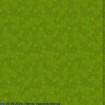
сти
05.08.2026 | Автор:
Администратор