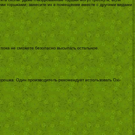
оими горшками, занесите их в помещение вместе с другими видами
 пока не сможете безопасно высыпать остальное.
орошка. Один производитель рекомендует использовать Oxi-