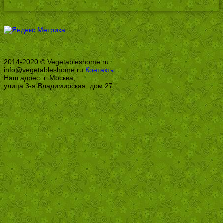
2014-2020 © Vegetableshome.ru
info@vegetableshome.ru
Контакты
Наш адрес: г. Москва,
улица 3-я Владимирская, дом 27