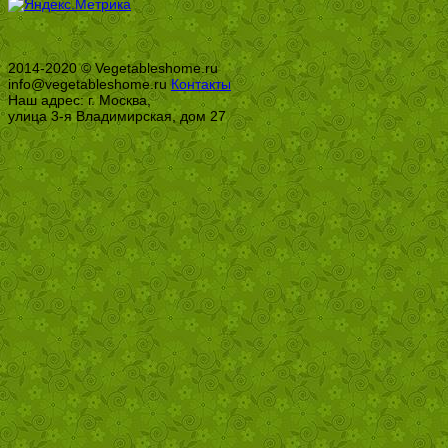
2014-2020 © Vegetableshome.ru
info@vegetableshome.ru
Контакты
Наш адрес: г. Москва,
улица 3-я Владимирская, дом 27