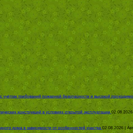
 с учётом требований пожарной безопасности и высокой проходимо
ических конструкций в условиях открытой эксплуатации
02.08.2026
дного дома в зависимости от особенностей участка
02.08.2026 | Ав