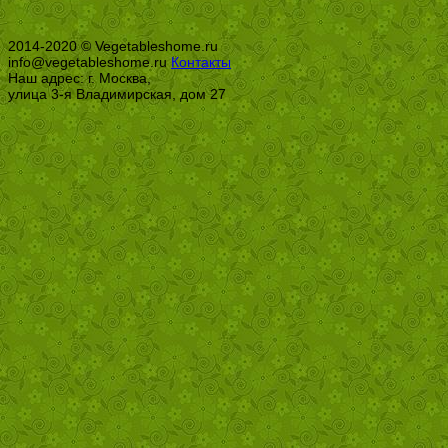
2014-2020 © Vegetableshome.ru
info@vegetableshome.ru
Контакты
Наш адрес: г. Москва,
улица 3-я Владимирская, дом 27