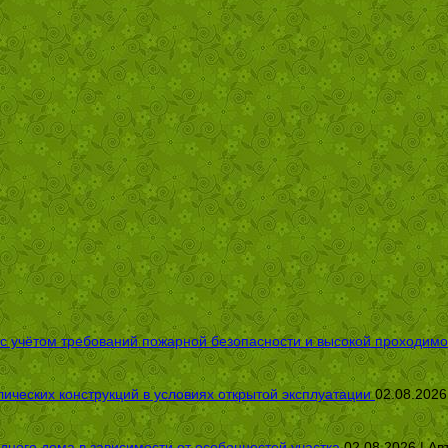
 с учётом требований пожарной безопасности и высокой проходимо
ических конструкций в условиях открытой эксплуатации
02.08.2026
дного дома в зависимости от особенностей участка
02.08.2026 | Ав