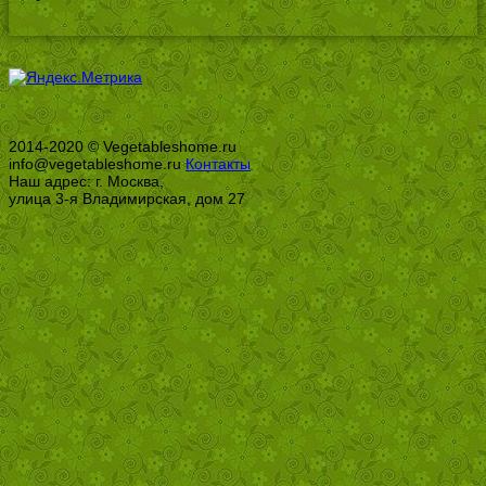
2014-2020 © Vegetableshome.ru
info@vegetableshome.ru
Контакты
Наш адрес: г. Москва,
улица 3-я Владимирская, дом 27