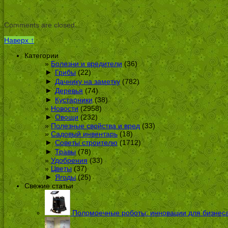
Comments are closed.
Наверх ↑
Категории
Болезни и вредители
(36)
►
Грибы
(22)
►
Дачнику на заметку
(782)
►
Деревья
(74)
►
Кустарники
(38)
Новости
(2958)
►
Овощи
(232)
Полезные свойства и вред
(33)
Садовый инвентарь
(18)
►
Советы строителю
(1712)
►
Травы
(78)
Удобрения
(33)
Цветы
(37)
►
Ягоды
(25)
Свежие статьи
Поломоечные роботы: инновации для бизнес