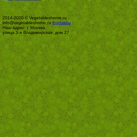
2014-2020 © Vegetableshome.ru
info@vegetableshome.ru
Контакты
Наш адрес: г. Москва,
улица 3-я Владимирская, дом 27