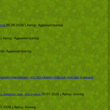
сти
05.08.2026 | Автор:
Администратор
 | Автор:
Администратор
тор:
Администратор
ии утверждает, что это секрет счастья для вас и ваших
ь именно тем, что нужно
30.07.2026 | Автор:
kmveg
07.2026 | Автор:
kmveg