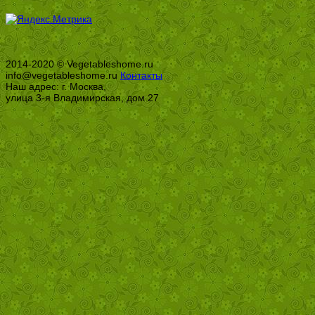
2014-2020 © Vegetableshome.ru
info@vegetableshome.ru
Контакты
Наш адрес: г. Москва,
улица 3-я Владимирская, дом 27