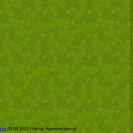
сти
05.08.2026 | Автор:
Администратор