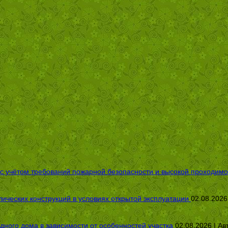
 с учётом требований пожарной безопасности и высокой проходимо
ических конструкций в условиях открытой эксплуатации
02.08.2026
дного дома в зависимости от особенностей участка
02.08.2026 | Ав