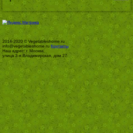
2014-2020 © Vegetableshome.ru
info@vegetableshome.ru
Контакты
Наш адрес: г. Москва,
улица 3-я Владимирская, дом 27