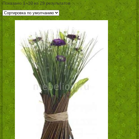
Показано 1–10 из 29 результатов