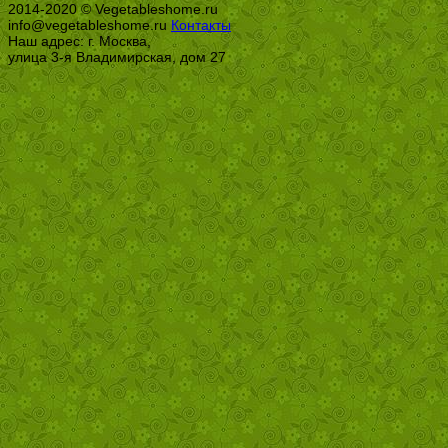
2014-2020 © Vegetableshome.ru
info@vegetableshome.ru
Контакты
Наш адрес: г. Москва,
улица 3-я Владимирская, дом 27