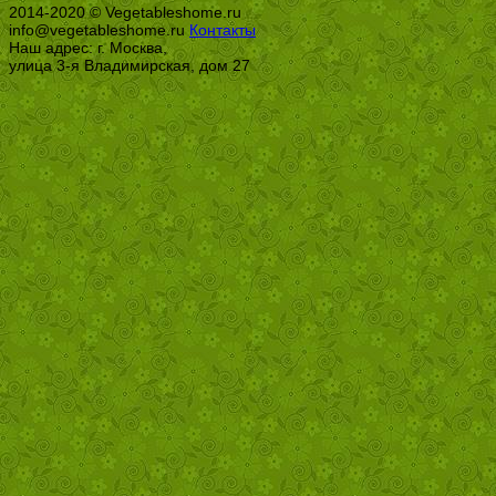
2014-2020 © Vegetableshome.ru
info@vegetableshome.ru
Контакты
Наш адрес: г. Москва,
улица 3-я Владимирская, дом 27