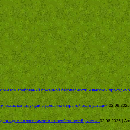
 с учётом требований пожарной безопасности и высокой проходимо
ических конструкций в условиях открытой эксплуатации
02.08.2026
дного дома в зависимости от особенностей участка
02.08.2026 | Ав