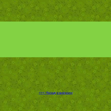
<<< Назад в магазин