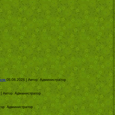
сти
05.08.2026 | Автор:
Администратор
 | Автор:
Администратор
тор:
Администратор