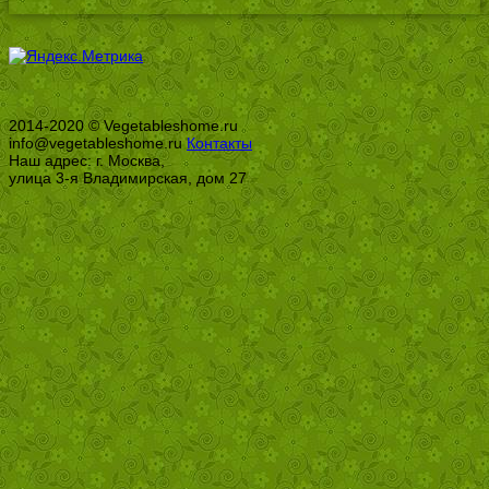
2014-2020 © Vegetableshome.ru
info@vegetableshome.ru
Контакты
Наш адрес: г. Москва,
улица 3-я Владимирская, дом 27