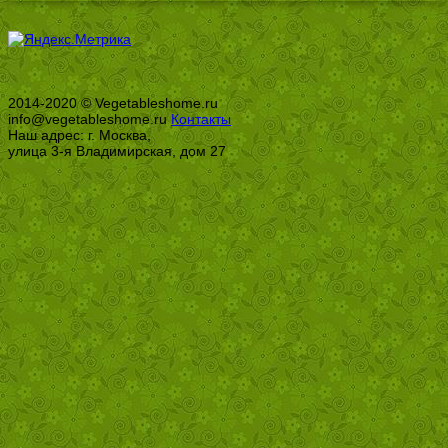
2014-2020 © Vegetableshome.ru
info@vegetableshome.ru
Контакты
Наш адрес: г. Москва,
улица 3-я Владимирская, дом 27