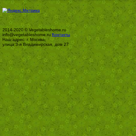
2014-2020 © Vegetableshome.ru
info@vegetableshome.ru
Контакты
Наш адрес: г. Москва,
улица 3-я Владимирская, дом 27