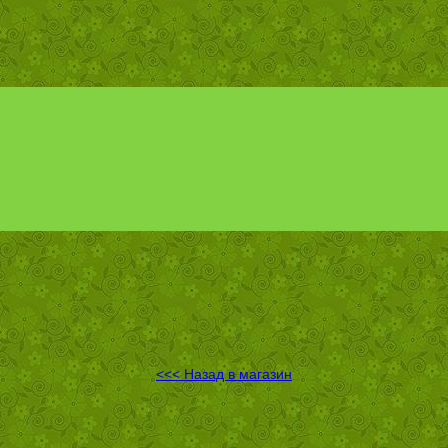
<<< Назад в магазин