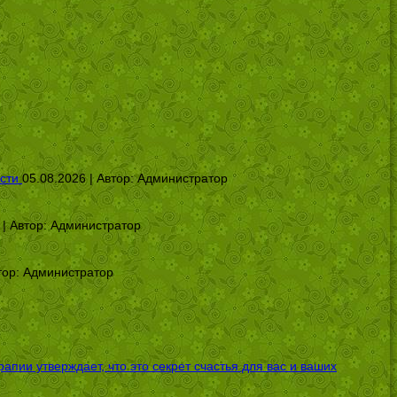
сти
05.08.2026 | Автор:
Администратор
 | Автор:
Администратор
тор:
Администратор
ии утверждает, что это секрет счастья для вас и ваших