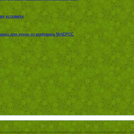
их условиях
шниц для кухни от компании МАЕРСС