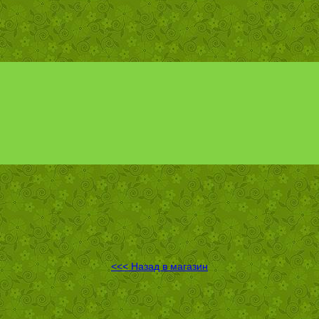
<<< Назад в магазин