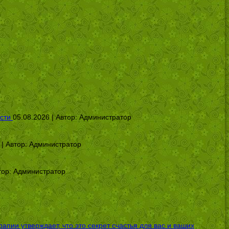
сти
05.08.2026 | Автор:
Администратор
 | Автор:
Администратор
тор:
Администратор
ии утверждает, что это секрет счастья для вас и ваших