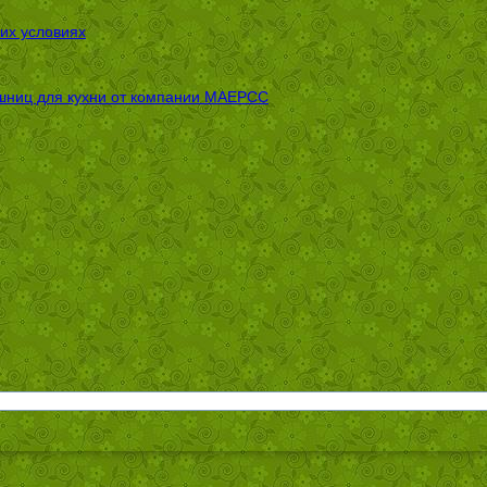
их условиях
шниц для кухни от компании МАЕРСС