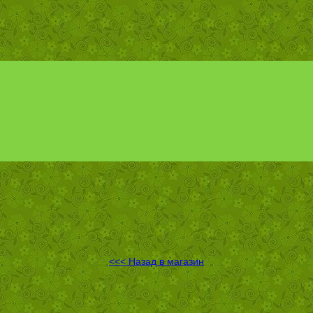
<<< Назад в магазин