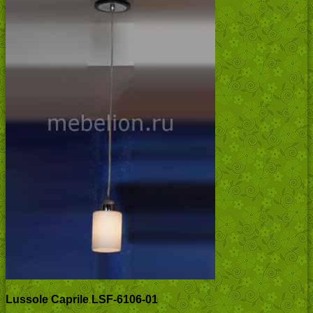
Lussole Caprile LSF-6106-01