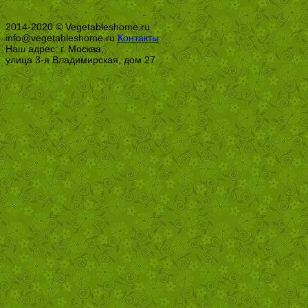
2014-2020 © Vegetableshome.ru
info@vegetableshome.ru
Контакты
Наш адрес: г. Москва,
улица 3-я Владимирская, дом 27